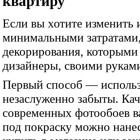
квартиру
Если вы хотите изменить 
минимальными затратами,
декорирования, которыми
дизайнеры, своими рукам
Первый способ — использ
незаслуженно забыты. Кач
современных фотообоев ва
под покраску можно нане