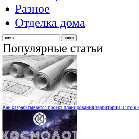
Разное
Отделка дома
Популярные статьи
Как разрабатывается проект планирования территории и что в 