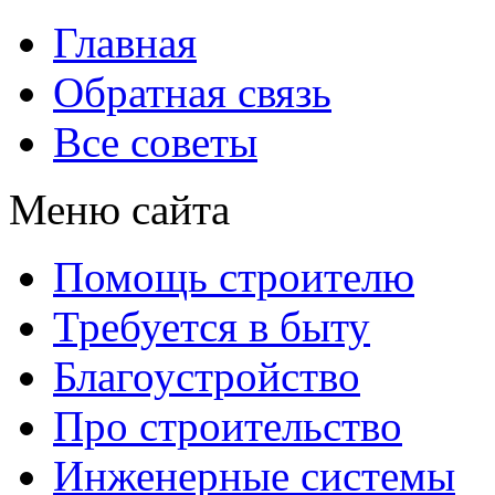
Главная
Обратная связь
Все советы
Меню сайта
Помощь строителю
Требуется в быту
Благоустройство
Про строительство
Инженерные системы