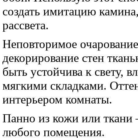
создать имитацию камина,
рассвета.
Неповторимое очарование
декорирование стен ткань
быть устойчива к свету, в
мягкими складками. Оттен
интерьером комнаты.
Панно из кожи или ткани
любого помещения.