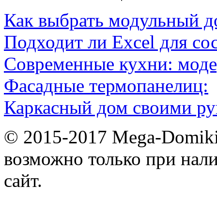
Как выбрать модульный д
Подходит ли Excel для со
Современные кухни: мод
Фасадные термопанелиц:
Каркасный дом своими ру
© 2015-2017 Mega-Domiki.
возможно только при нал
сайт.