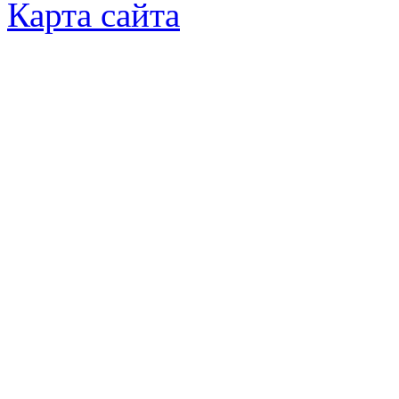
Карта сайта