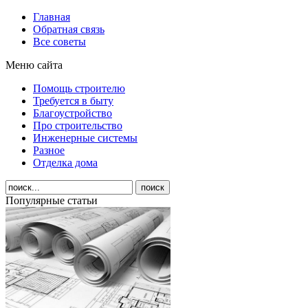
Главная
Обратная связь
Все советы
Меню сайта
Помощь строителю
Требуется в быту
Благоустройство
Про строительство
Инженерные системы
Разное
Отделка дома
Популярные статьи