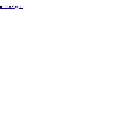
него входит