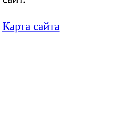
Карта сайта