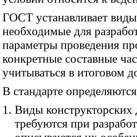
ГОСТ устанавливает виды
необходимые для разработ
параметры проведения про
конкретные составные ча
учитываться в итоговом д
В стандарте определяютс
Виды конструкторских 
требуются при разработ