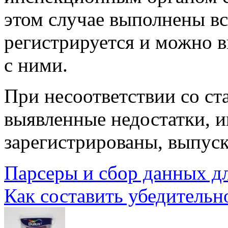
этом случае выполнены вс
регистрируется и можно в
с ними.
При несоответствии со ст
выявленные недостатки, и
зарегистрированы, выпуск
Парсеры и сбор данных д
Как составить убедительн