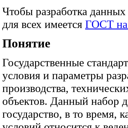
Чтобы разработка данных
для всех имеется
ГОСТ на
Понятие
Государственные стандар
условия и параметры разр
производства, техническ
объектов. Данный набор д
государство, в то время,
условий относится к веде