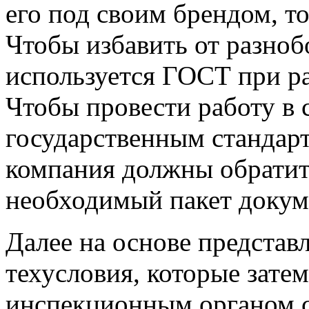
его под своим брендом, то
Чтобы избавить от разноб
используется ГОСТ при ра
Чтобы провести работу в 
государственным стандар
компания должны обратит
необходимый пакет докум
Далее на основе представ
техусловия, которые зате
инспекционным органом со