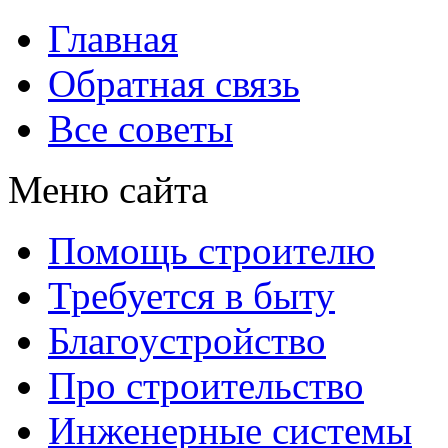
Главная
Обратная связь
Все советы
Меню сайта
Помощь строителю
Требуется в быту
Благоустройство
Про строительство
Инженерные системы