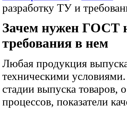
разработку ТУ и требован
Зачем нужен ГОСТ н
требования в нем
Любая продукция выпускае
техническими условиями.
стадии выпуска товаров, 
процессов, показатели кач