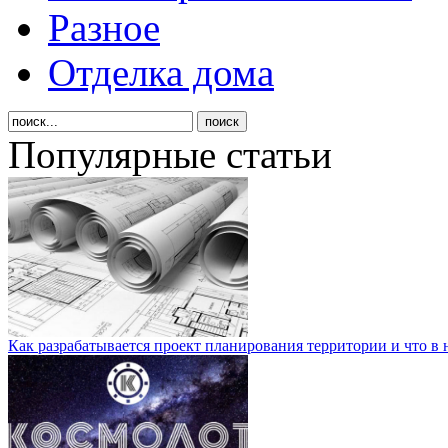
Разное
Отделка дома
Популярные статьи
Как разрабатывается проект планирования территории и что в 