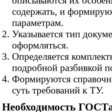
описываются их особен
содержать, и формирую
параметрам.
Указывается тип докуме
оформляться.
Определяется комплектн
подробной разбивкой п
Формируются справочн
суть требований к ТУ.
Необходимость ГОСТ