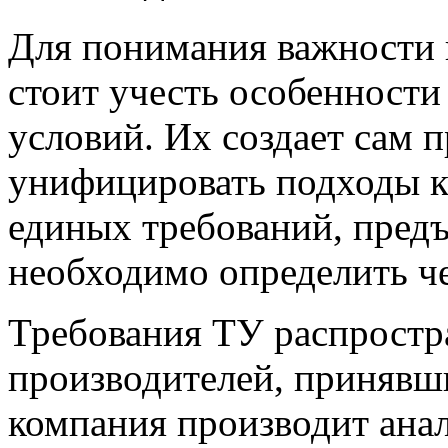
Для понимания важности г
стоит учесть особенности
условий. Их создает сам 
унифицировать подходы к
единых требований, предъ
необходимо определить че
Требования ТУ распростр
производителей, принявш
компания производит анал