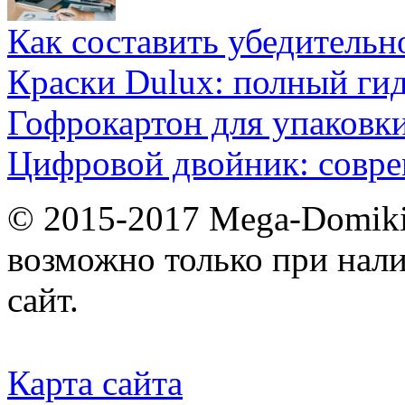
Как составить убедительн
Краски Dulux: полный ги
Гофрокартон для упаковки
Цифровой двойник: совр
© 2015-2017 Mega-Domiki.
возможно только при нал
сайт.
Карта сайта