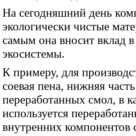
На сегодняшний день комп
экологически чистые мате
самым она вносит вклад в
экосистемы.
К примеру, для производс
соевая пена, нижняя часть
переработанных смол, в к
используется переработан
внутренних компонентов 