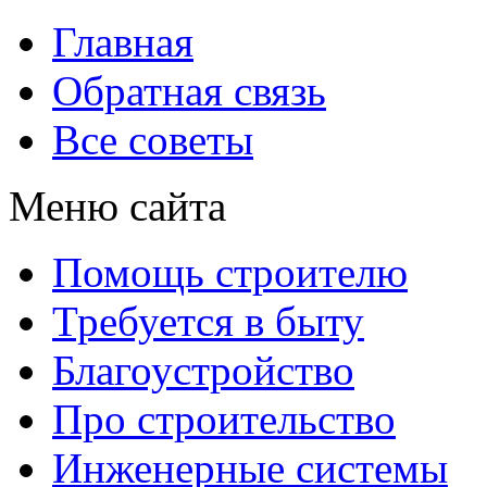
Главная
Обратная связь
Все советы
Меню сайта
Помощь строителю
Требуется в быту
Благоустройство
Про строительство
Инженерные системы