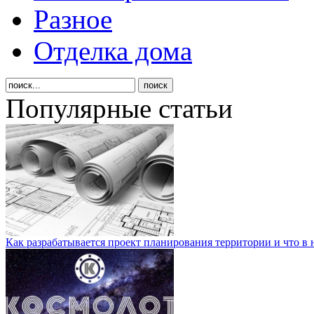
Разное
Отделка дома
Популярные статьи
Как разрабатывается проект планирования территории и что в 