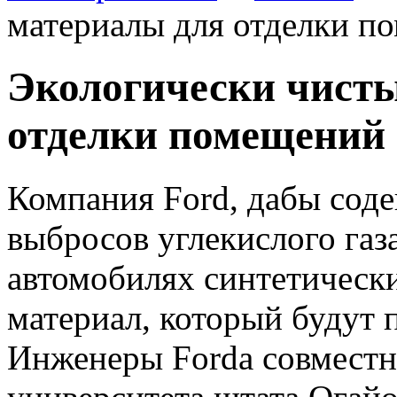
материалы для отделки п
Экологически чист
отделки помещений
Компания Ford, дабы сод
выбросов углекислого газа
автомобилях синтетическ
материал, который будут 
Инженеры Fordа совместн