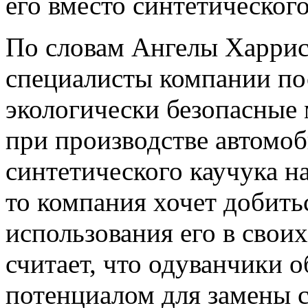
его вместо синтетического
По словам Ангелы Харрис,
специалисты компании по
экологически безопасные 
при производстве автомоб
синтетического каучука н
то компания хочет добит
использования его в свои
считает, что одуванчики
потенциалом для замены с