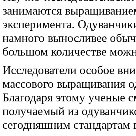
занимаются выращиванием
эксперимента. Одуванчик
намного выносливее обыч
большом количестве можн
Исследователи особое вн
массового выращивания о
Благодаря этому ученые с
получаемый из одуванчико
сегодняшним стандартам 